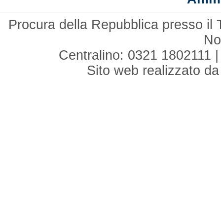
Procura della Repubblica presso il 
No
Centralino: 0321 1802111 |
Sito web realizzato d