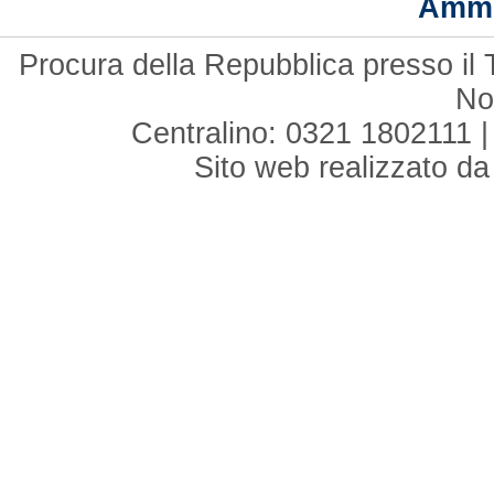
Ammi
Procura della Repubblica presso il 
No
Centralino: 0321 1802111 |
Sito web realizzato d