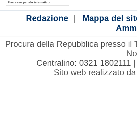
Processo penale telematico
|
Redazione
Mappa del sit
Ammi
Procura della Repubblica presso il 
No
Centralino: 0321 1802111 |
Sito web realizzato d